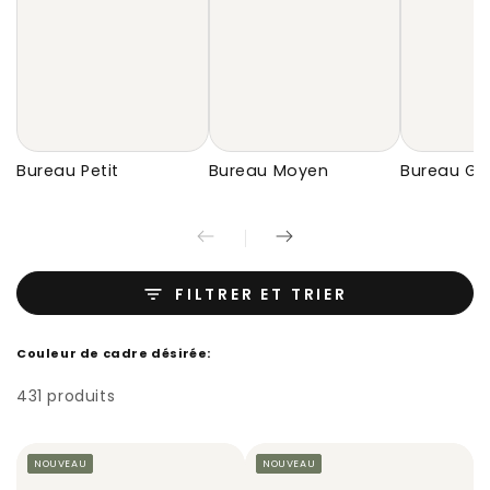
Bureau Petit
Bureau Moyen
Bureau Gr
FILTRER ET TRIER
Couleur de cadre désirée:
431 produits
NOUVEAU
NOUVEAU